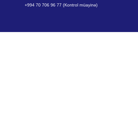
+994 70 706 96 77 (Kontrol müayinə)